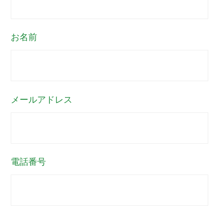
買取サービスご利用規約
お名前
買取サービスプライバシーポリシー
サイトマップ
メールアドレス
お問い合わせ
電話番号