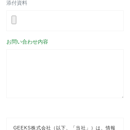
添付資料
お問い合わせ内容
GEEKS株式会社（以下、「当社」）は、情報